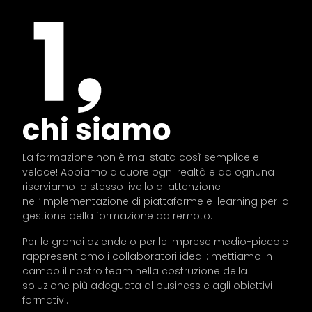
chi siamo
La formazione non è mai stata così semplice e
veloce! Abbiamo a cuore ogni realtà e ad ognuna
riserviamo lo stesso livello di attenzione
nell’implementazione di piattaforme e-learning per la
gestione della formazione da remoto.
Per le grandi aziende o per le imprese medio-piccole
rappresentiamo i collaboratori ideali: mettiamo in
campo il nostro team nella costruzione della
soluzione più adeguata al business e agli obiettivi
formativi.