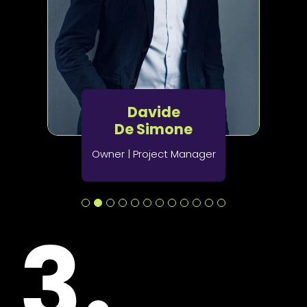
Davide
De Simone
Owner | Project Manager