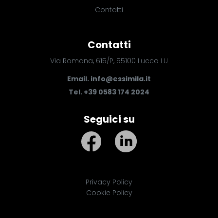
Contatti
Contatti
Via Romana, 615/P, 55100 Lucca LU
Email.
info@essimila.it
Tel. +39 0583 174 2024
Seguici su
Privacy Policy
Cookie Policy