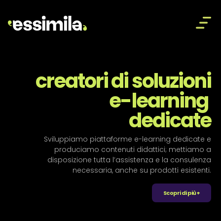
Essimila
creatori di soluzioni

e-learning 
dedicate
Sviluppiamo piattaforme e-learning dedicate e
produciamo contenuti didattici; mettiamo a
disposizione tutta l’assistenza e la consulenza
necessaria, anche su prodotti esistenti.
Scopri di più+