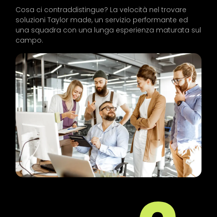
Cosa ci contraddistingue? La velocità nel trovare
soluzioni Taylor made, un servizio performante ed
una squadra con una lunga esperienza maturata sul
campo.