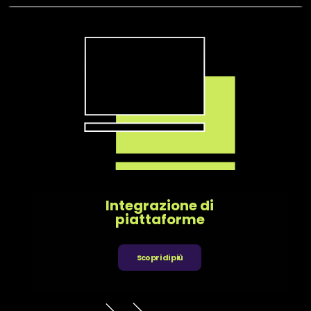
Integrazione di
piattaforme
Scopri di più