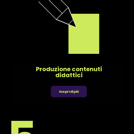
Produzione contenuti
didattici
Scopri di più