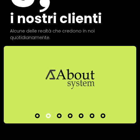
i nostri clienti
Alcune delle realtà che credono in noi
quotidianamente.