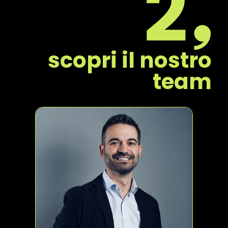
scopri il nostro
team