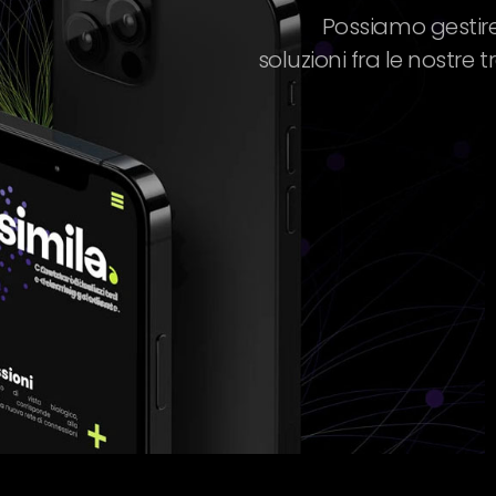
Possiamo gestire
soluzioni fra le nostre t