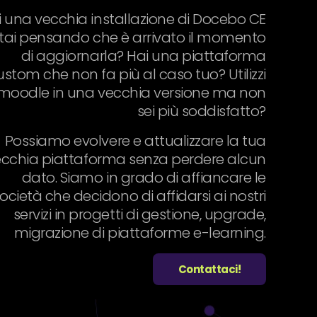
i una vecchia installazione di Docebo CE
stai pensando che è arrivato il momento
di aggiornarla? Hai una piattaforma
ustom che non fa più al caso tuo? Utilizzi
moodle in una vecchia versione ma non
sei più soddisfatto?
Possiamo evolvere e attualizzare la tua
ecchia piattaforma senza perdere alcun
dato. Siamo in grado di affiancare le
ocietà che decidono di affidarsi ai nostri
servizi in progetti di gestione, upgrade,
migrazione di piattaforme e-learning.
Contattaci!