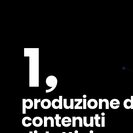
produzione d
contenuti