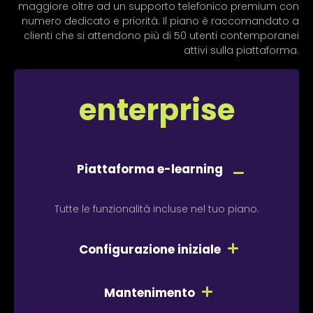
maggiore oltre ad un supporto telefonico premium con
numero dedicato e priorità. Il piano è raccomandato a
clienti che si attendono più di 50 utenti contemporanei
attivi sulla piattaforma.
enterprise
Piattaforma e-learning
Tutte le funzionalità incluse nel tuo piano.
Configurazione iniziale
Mantenimento