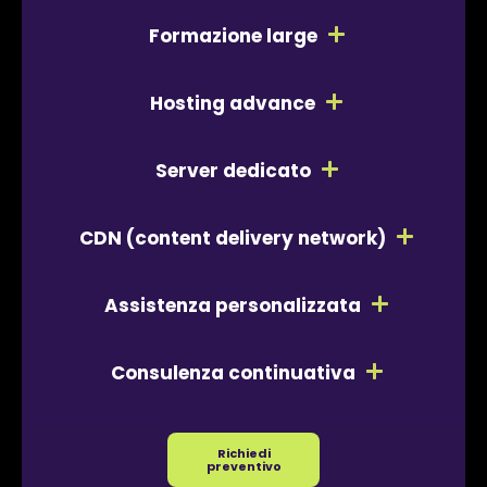
Formazione large
Hosting advance
Server dedicato
CDN (content delivery network)
Assistenza personalizzata
Consulenza continuativa
Richiedi
preventivo