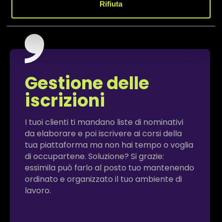
Rifiuta
Gestione delle
iscrizioni
I tuoi clienti ti mandano liste di nominativi
da elaborare e poi iscrivere ai corsi della
tua piattaforma ma non hai tempo o voglia
di occupartene. Soluzione? Si grazie:
essimila può farlo al posto tuo mantenendo
ordinato e organizzato il tuo ambiente di
lavoro.