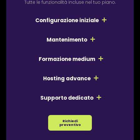
Tutte le funzionalità incluse nel tuo piano.
Configurazione iniziale
Mantenimento
Formazione medium
Hosting advance
Supporto dedicato
Richiedi
preventivo