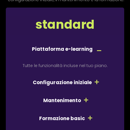
standard
Piattaforma e-learning
Tutte le funzionalità incluse nel tuo piano.
Configurazione iniziale
Mantenimento
Formazione basic