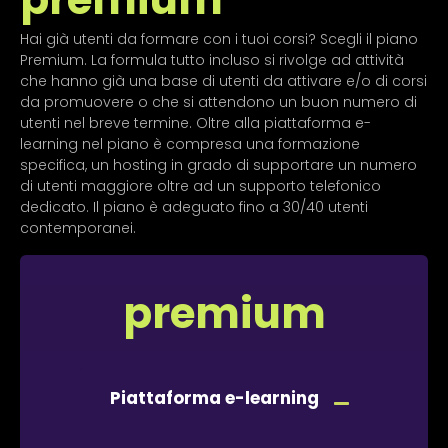
Hai già utenti da formare con i tuoi corsi? Scegli il piano
Premium. La formula tutto incluso si rivolge ad attività
che hanno già una base di utenti da attivare e/o di corsi
da promuovere o che si attendono un buon numero di
utenti nel breve termine. Oltre alla piattaforma e-
learning nel piano è compresa una formazione
specifica, un hosting in grado di supportare un numero
di utenti maggiore oltre ad un supporto telefonico
dedicato. Il piano è adeguato fino a 30/40 utenti
contemporanei.
premium
Piattaforma e-learning