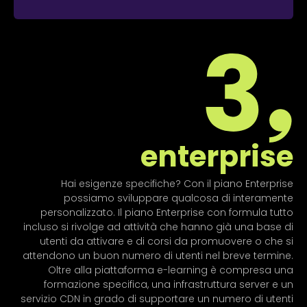
enterprise
Hai esigenze specifiche? Con il piano Enterprise
possiamo sviluppare qualcosa di interamente
personalizzato. Il piano Enterprise con formula tutto
incluso si rivolge ad attività che hanno già una base di
utenti da attivare e di corsi da promuovere o che si
attendono un buon numero di utenti nel breve termine.
Oltre alla piattaforma e-learning è compresa una
formazione specifica, una infrastruttura server e un
servizio CDN in grado di supportare un numero di utenti