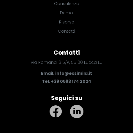
Consulenza
Demo
Risorse
Contatti
Contatti
Via Romana, 615/P, 55100 Lucca LU
Email.
info@essimila.it
Tel. +39 0583 174 2024
Seguici su