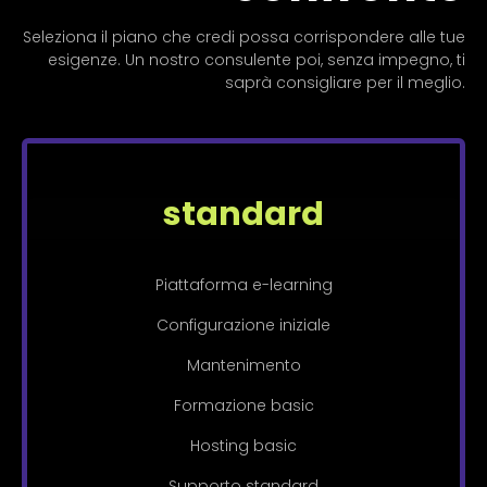
Seleziona il piano che credi possa corrispondere alle tue
esigenze. Un nostro consulente poi, senza impegno, ti
saprà consigliare per il meglio.
standard
Piattaforma e-learning
Configurazione iniziale
Mantenimento
Formazione basic
Hosting basic
Supporto standard