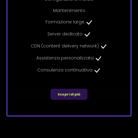
Mantenimento
Formazione large
Server dedicato
CDN (content delivery network)
Assistenza personalizzata
Consulenza continuativa
Scopri di più