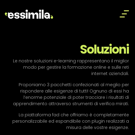
Essimila
Soluzioni
Le nostre soluzioni e-learning rappresentano il miglior
modo per gestire la formazione online e sulle reti
internet aziendali.
Proponiamo 3 pacchetti confezionati al meglio per
rispondere alle esigenze di tutti! Ognuno di essi ha
l’enorme potenziale di poter tracciare i risultati di
apprendimento attraverso strumenti di verifica mirati.
La piattaforma fad che offriamo è completamente
personalizzabile ed espandibile con plugin realizzati a
misura delle vostre esigenze.