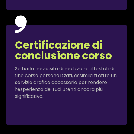
Certificazione di
conclusione corso
Se hai la necessità di realizzare attestati di
fine corso personalizzati, essimila ti offre un
servizio grafico accessorio per rendere
l’esperienza dei tuoi utenti ancora più
significativa.